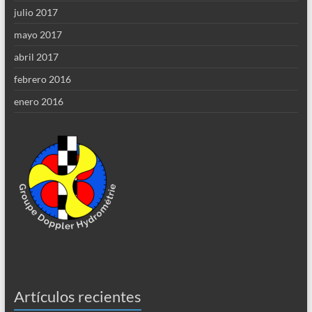
julio 2017
mayo 2017
abril 2017
febrero 2016
enero 2016
Artículos recientes